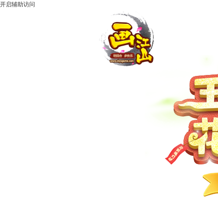
开启辅助访问