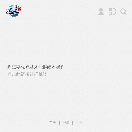
您需要先登录才能继续本操作
点击此链接进行跳转
首页
|
登录
|
注册