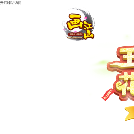
开启辅助访问