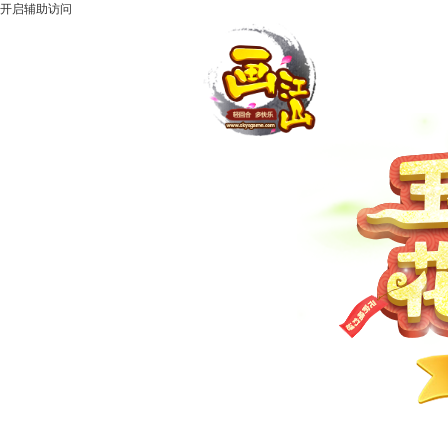
开启辅助访问