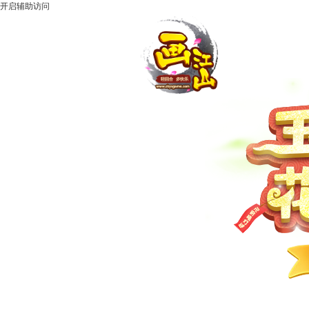
开启辅助访问