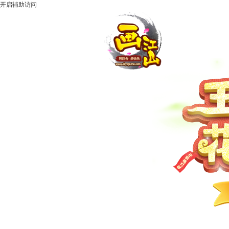
开启辅助访问