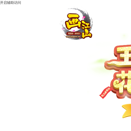
开启辅助访问