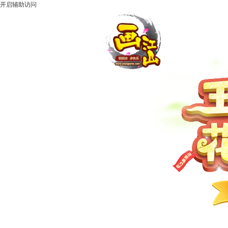
开启辅助访问