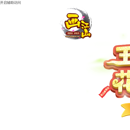
开启辅助访问