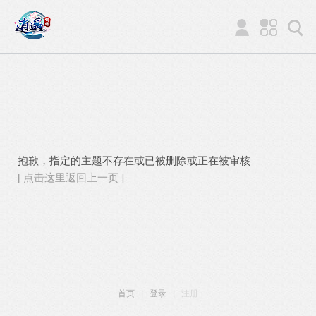
抱歉，指定的主题不存在或已被删除或正在被审核
[ 点击这里返回上一页 ]
首页
|
登录
|
注册