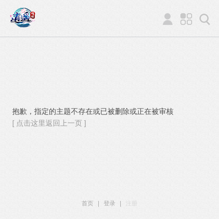
抱歉，指定的主题不存在或已被删除或正在被审核
[ 点击这里返回上一页 ]
首页
|
登录
|
注册