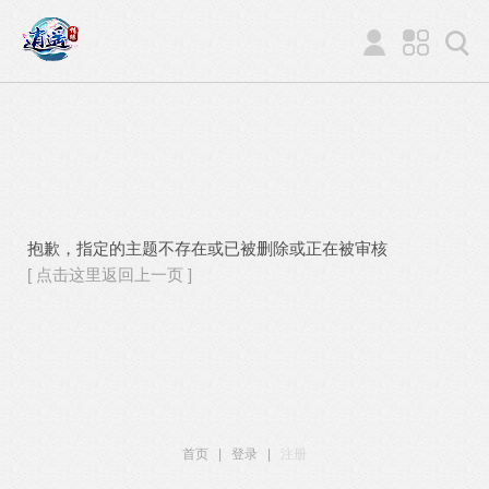
抱歉，指定的主题不存在或已被删除或正在被审核
[ 点击这里返回上一页 ]
首页
|
登录
|
注册