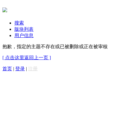
搜索
版块列表
用户信息
抱歉，指定的主题不存在或已被删除或正在被审核
[ 点击这里返回上一页 ]
首页
|
登录
|
注册