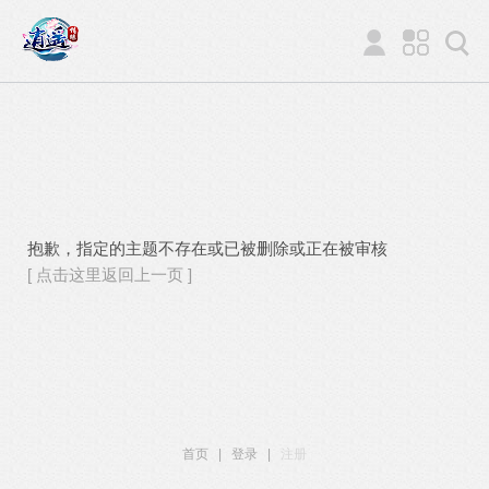
抱歉，指定的主题不存在或已被删除或正在被审核
[ 点击这里返回上一页 ]
首页
|
登录
|
注册