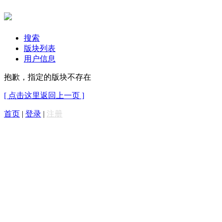
搜索
版块列表
用户信息
抱歉，指定的版块不存在
[ 点击这里返回上一页 ]
首页
|
登录
|
注册