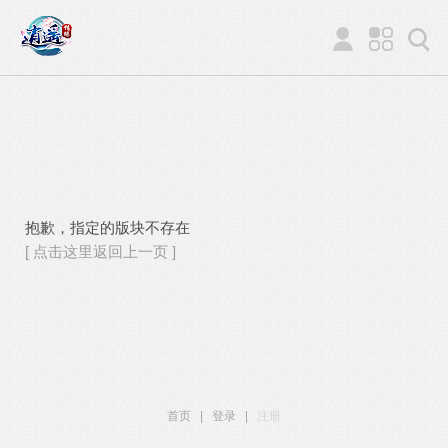
抱歉，指定的版块不存在
[ 点击这里返回上一页 ]
首页
|
登录
|
注册