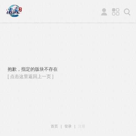
抱歉，指定的版块不存在
[ 点击这里返回上一页 ]
首页
|
登录
|
注册